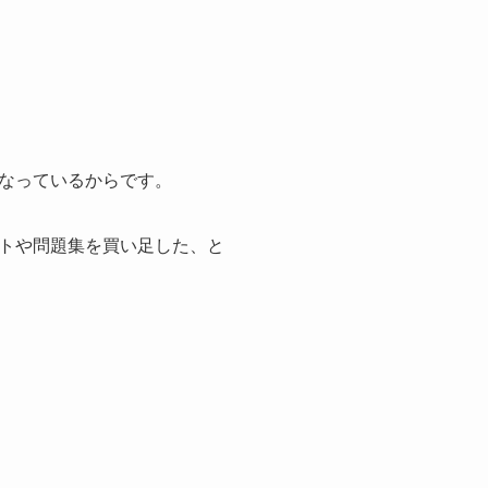
なっているからです。
トや問題集を買い足した、と