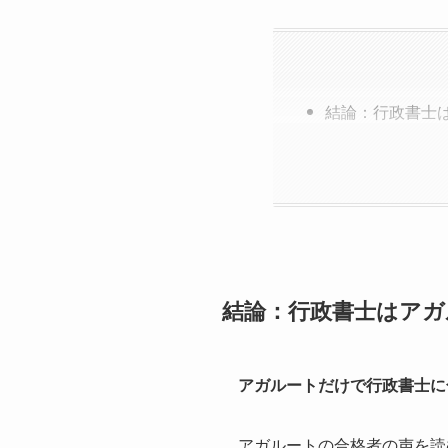
結論：行政書士
結論：行政書士はアガ
アガルートだけで行政書士に
アガルートの合格者の声を読