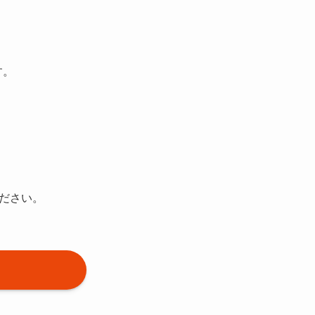
す。
ださい。