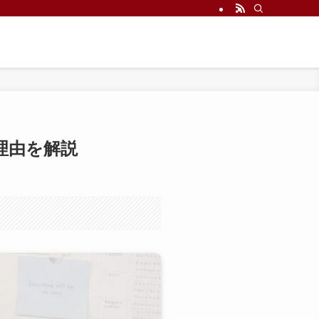
理由を解説