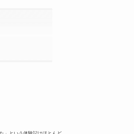
た」という体験記はほとんど