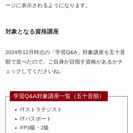
ージに表示されるようになります。
対象となる資格講座
2024年12月時点の「学習Q&A」対象講座を五十音
順で並べたので、ご自身が目指す資格があるかチ
ェックしてくださいね。
学習Q&A対象講座一覧（五十音順）
ITストラテジスト
ITパスポート
FP3級・2級