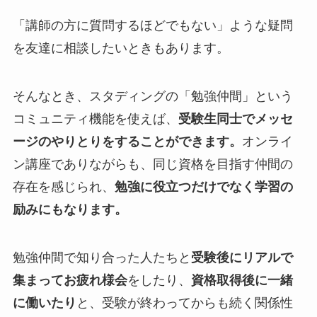
「講師の方に質問するほどでもない」ような疑問
を友達に相談したいときもあります。
そんなとき、スタディングの「勉強仲間」という
コミュニティ機能を使えば、
受験生同士でメッセ
ージのやりとりをすることができます。
オンライ
ン講座でありながらも、同じ資格を目指す仲間の
存在を感じられ、
勉強に役立つだけでなく学習の
励みにもなります。
勉強仲間で知り合った人たちと
受験後にリアルで
集まってお疲れ様会
をしたり、
資格取得後に一緒
に働いたり
と、受験が終わってからも続く関係性