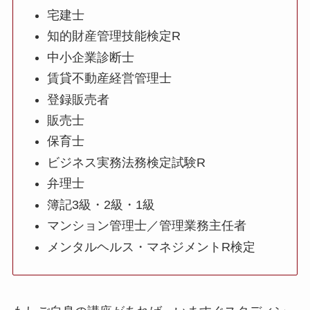
宅建士
知的財産管理技能検定R
中小企業診断士
賃貸不動産経営管理士
登録販売者
販売士
保育士
ビジネス実務法務検定試験R
弁理士
簿記3級・2級・1級
マンション管理士／管理業務主任者
メンタルヘルス・マネジメントR検定