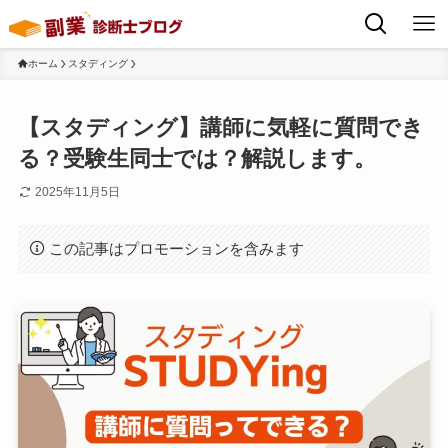
ホーム
スタディング
【スタディング】講師に気軽に質問でき
る？受験生同士では？解説します。
2025年11月5日
この記事はプロモーションを含みます