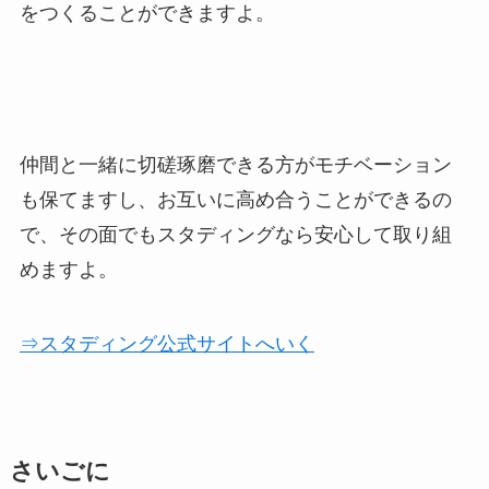
をつくることができますよ。
仲間と一緒に切磋琢磨できる方がモチベーション
も保てますし、お互いに高め合うことができるの
で、その面でもスタディングなら安心して取り組
めますよ。
⇒スタディング公式サイトへいく
さいごに