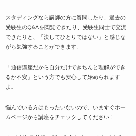
スタディングなら講師の方に質問したり、過去の
受験生のQ&Aを閲覧できたり、受験生同士で交流
できたりと、「決してひとりではない」と感じな
がら勉強することができます。
「通信講座だから自分だけできちんと理解ができ
るか不安」という方でも安心して始められます
よ。
悩んでいる方はもったいないので、いますぐホー
ムページから講座をチェックしてください！