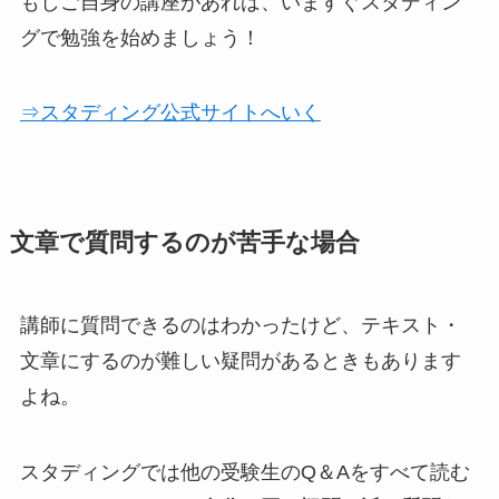
もしご自身の講座があれば、いますぐスタディン
グで勉強を始めましょう！
⇒スタディング公式サイトへいく
文章で質問するのが苦手な場合
講師に質問できるのはわかったけど、テキスト・
文章にするのが難しい疑問があるときもあります
よね。
スタディングでは他の受験生のQ＆Aをすべて読む