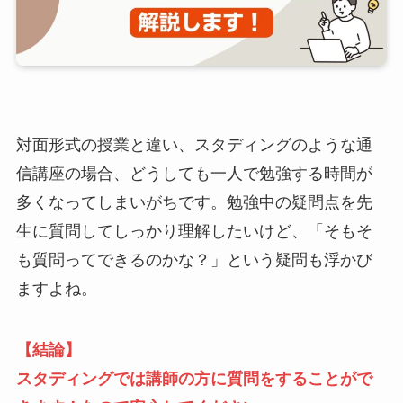
対面形式の授業と違い、スタディングのような通
信講座の場合、どうしても一人で勉強する時間が
多くなってしまいがちです。勉強中の疑問点を先
生に質問してしっかり理解したいけど、「そもそ
も質問ってできるのかな？」という疑問も浮かび
ますよね。
【結論】
スタディングでは講師の方に質問をすることがで