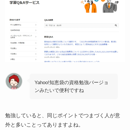
Yahoo!知恵袋の資格勉強バージョ
ンみたいで便利ですね
勉強していると、同じポイントでつまづく人が意
外と多いことってありますよね。