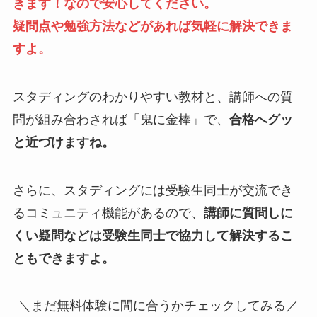
きます！なので安心してください。
疑問点や勉強方法などがあれば気軽に解決できま
すよ。
スタディングのわかりやすい教材と、講師への質
問が組み合わされば「鬼に金棒」で、
合格へグッ
と近づけますね。
さらに、スタディングには受験生同士が交流でき
るコミュニティ機能があるので、
講師に質問しに
くい疑問などは受験生同士で協力して解決するこ
ともできますよ。
＼まだ無料体験に間に合うかチェックしてみる／