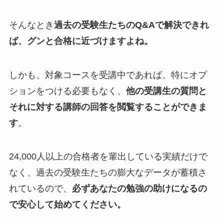
そんなとき
過去の受験生たちのQ&Aで解決できれ
ば、グンと合格に近づけますよね。
しかも、対象コースを受講中であれば、特にオプ
ションをつける必要もなく、
他の受講生の質問と
それに対する講師の回答を閲覧することができま
す
。
24,000人以上の合格者を輩出している実績だけで
なく、過去の受験生たちの膨大なデータが蓄積さ
れているので、
必ずあなたの勉強の助けになるの
で安心して始めてください。