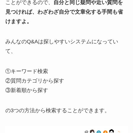
ことができるので、
自分と同じ疑問や近い質問を
見つければ、わざわざ自分で文章化する手間も省
けますよ。
みんなのQ&Aは探しやすいシステムになってい
て、
①キーワード検索
②質問カテゴリから探す
③新着順から探す
の3つの方法から検索することができます。