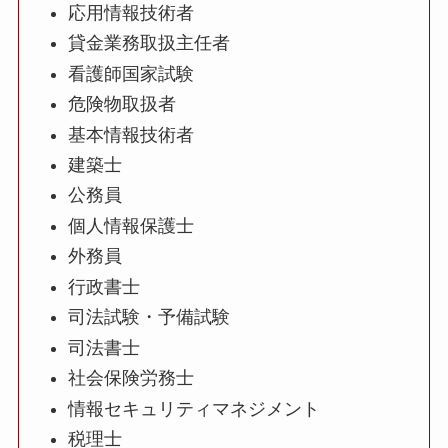
応用情報技術者
貸金業務取扱主任者
看護師国家試験
危険物取扱者
基本情報技術者
建築士
公務員
個人情報保護士
外務員
行政書士
司法試験・予備試験
司法書士
社会保険労務士
情報セキュリティマネジメント
税理士