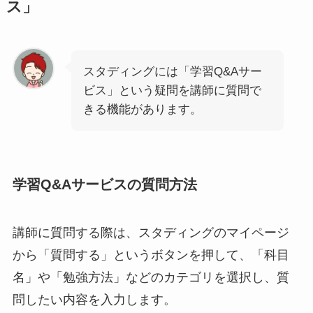
ス」
スタディングには「学習Q&Aサー
ビス」という疑問を講師に質問で
きる機能があります。
学習Q&Aサービスの質問方法
講師に質問する際は、スタディングのマイページ
から「質問する」というボタンを押して、「科目
名」や「勉強方法」などのカテゴリを選択し、質
問したい内容を入力します。