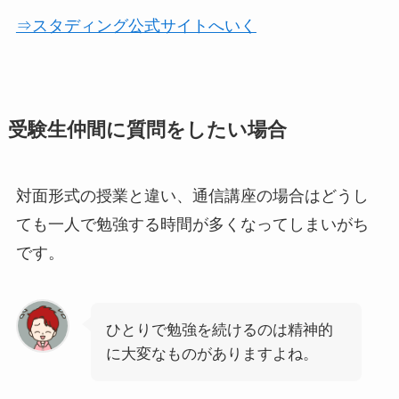
⇒スタディング公式サイトへいく
受験生仲間に質問をしたい場合
対面形式の授業と違い、通信講座の場合はどうし
ても一人で勉強する時間が多くなってしまいがち
です。
ひとりで勉強を続けるのは精神的
に大変なものがありますよね。