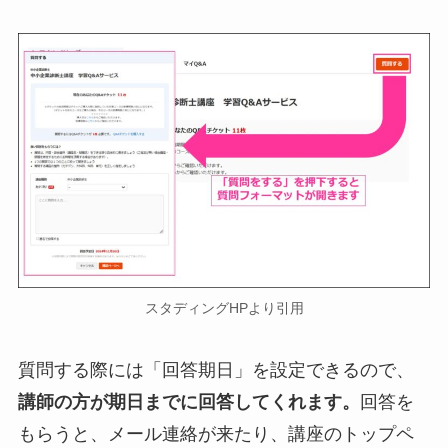
スタディングHPより引用
質問する際には「回答期日」を設定できるので、
講師の方が期日までに回答してくれます。
回答を
もらうと、メール連絡が来たり、講座のトップペ